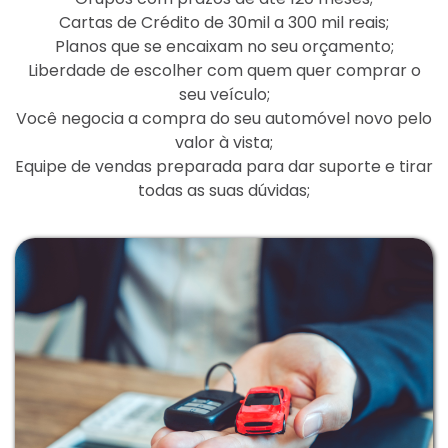
Cartas de Crédito de 30mil a 300 mil reais;
Planos que se encaixam no seu orçamento;
Liberdade de escolher com quem quer comprar o
seu veículo;
Você negocia a compra do seu automóvel novo pelo
valor à vista;
Equipe de vendas preparada para dar suporte e tirar
todas as suas dúvidas;