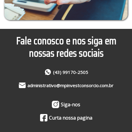
Fale conosco e nos siga em
nossas redes sociais
(43) 99170-2505
administrativo@mpinvestconsorcio.com.br
Siga-nos
Curta nossa pagina