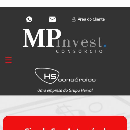
Área do Cliente