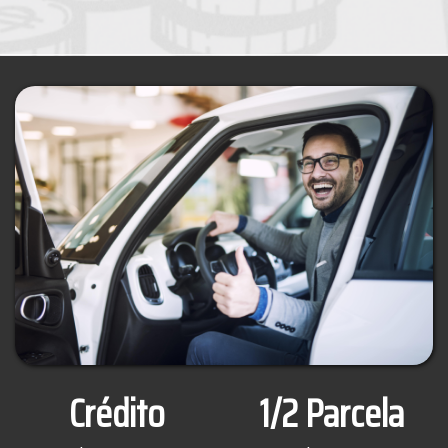
Crédito
1/2 Parcela